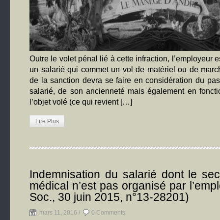
Outre le volet pénal lié à cette infraction, l’employeur e
un salarié qui commet un vol de matériel ou de marc
de la sanction devra se faire en considération du pas
salarié, de son ancienneté mais également en foncti
l’objet volé (ce qui revient […]
Lire Plus
Indemnisation du salarié dont le s
médical n’est pas organisé par l’emp
Soc., 30 juin 2015, n°13-28201)
mars 11, 2016 /
0 Comments