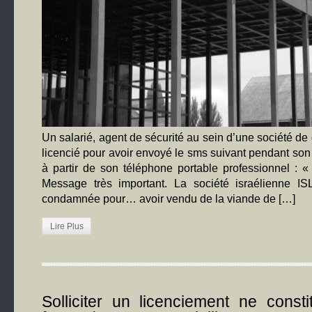
Un salarié, agent de sécurité au sein d’une société de
licencié pour avoir envoyé le sms suivant pendant son 
à partir de son téléphone portable professionnel : 
Message très important. La société israélienne 
condamnée pour… avoir vendu de la viande de […]
Lire Plus
Solliciter un licenciement ne const