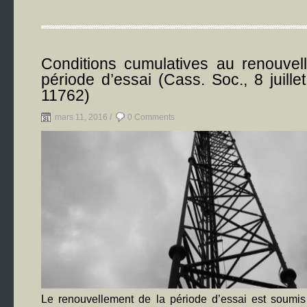
Conditions cumulatives au renouvel
période d’essai (Cass. Soc., 8 juille
11762)
mars 11, 2016 /
0 Comments
Le renouvellement de la période d’essai est soumis 