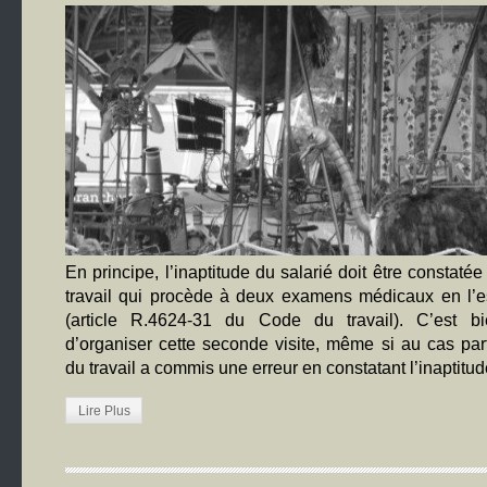
En principe, l’inaptitude du salarié doit être constaté
travail qui procède à deux examens médicaux en l’
(article R.4624-31 du Code du travail). C’est b
d’organiser cette seconde visite, même si au cas par
du travail a commis une erreur en constatant l’inaptitud
Lire Plus