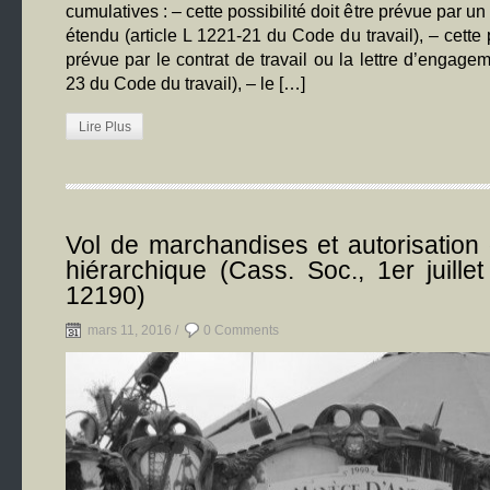
cumulatives : – cette possibilité doit être prévue par 
étendu (article L 1221-21 du Code du travail), – cette p
prévue par le contrat de travail ou la lettre d’engagem
23 du Code du travail), – le […]
Lire Plus
Vol de marchandises et autorisation
hiérarchique (Cass. Soc., 1er juille
12190)
mars 11, 2016 /
0 Comments