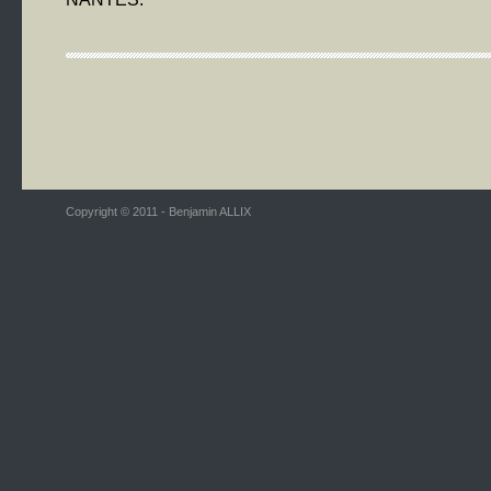
Copyright © 2011 - Benjamin ALLIX