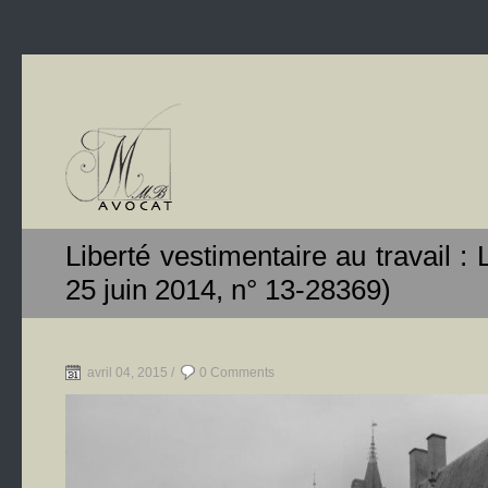
Liberté vestimentaire au travail :
25 juin 2014, n° 13-28369)
avril 04, 2015 /
0 Comments