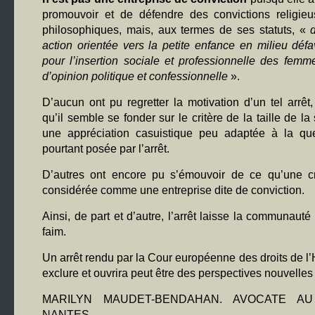
promouvoir et de défendre des convictions religieu
philosophiques, mais, aux termes de ses statuts, «
action orientée vers la petite enfance en milieu déf
pour l’insertion sociale et professionnelle des femm
d’opinion politique et confessionnelle
».
D’aucun ont pu regretter la motivation d’un tel arrê
qu’il semble se fonder sur le critère de la taille de la
une appréciation casuistique peu adaptée à la que
pourtant posée par l’arrêt.
D’autres ont encore pu s’émouvoir de ce qu’une c
considérée comme une entreprise dite de conviction.
Ainsi, de part et d’autre, l’arrêt laisse la communauté
faim.
Un arrêt rendu par la Cour européenne des droits de 
exclure et ouvrira peut être des perspectives nouvelles
MARILYN MAUDET-BENDAHAN. AVOCATE A
NANTES.