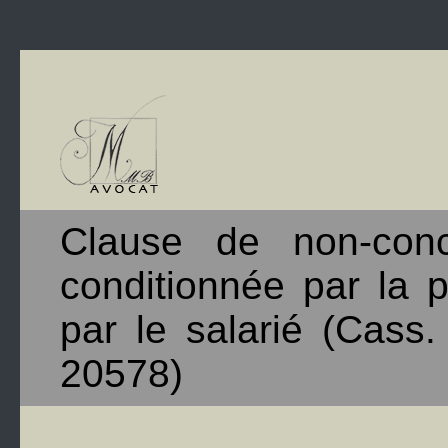
Clause de non-conc
conditionnée par la 
par le salarié (Cass
20578)