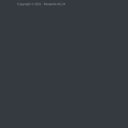
Copyright © 2011 - Benjamin ALLIX