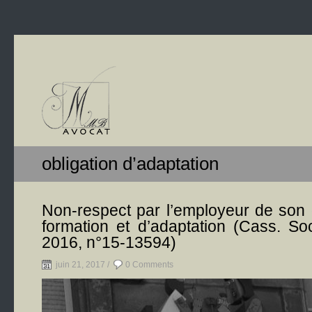
obligation d’adaptation
Non-respect par l’employeur de son 
formation et d’adaptation (Cass. So
2016, n°15-13594)
juin 21, 2017 /
0 Comments