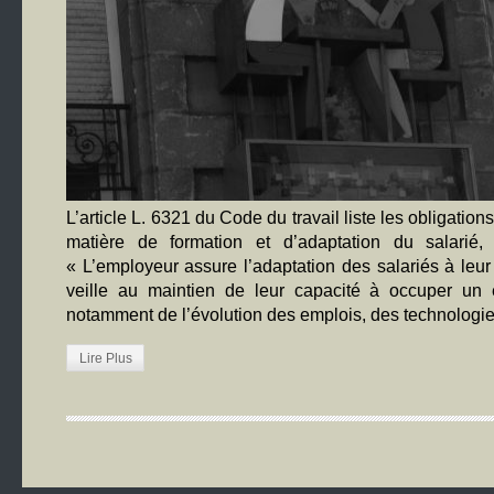
L’article L. 6321 du Code du travail liste les obligatio
matière de formation et d’adaptation du salarié
« L’employeur assure l’adaptation des salariés à leur p
veille au maintien de leur capacité à occuper un 
notamment de l’évolution des emplois, des technologie
Lire Plus