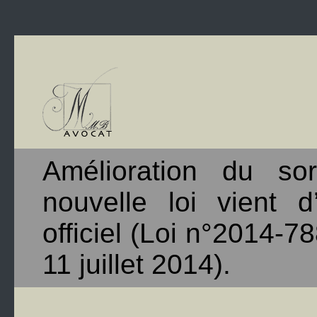
Amélioration du so
nouvelle loi vient d
officiel (Loi n°2014-7
11 juillet 2014).