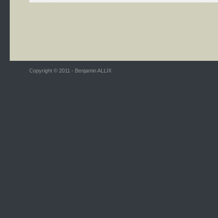
Copyright © 2011 - Benjamin ALLIX