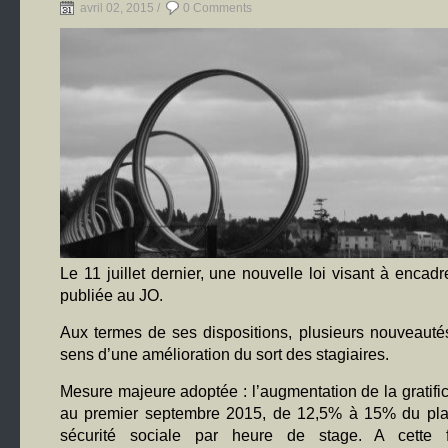
avril 02, 2015 /
0 Comments
Le 11 juillet dernier, une nouvelle loi visant à encadr
publiée au JO.
Aux termes de ses dispositions, plusieurs nouveautés
sens d’une amélioration du sort des stagiaires.
Mesure majeure adoptée : l’augmentation de la gratific
au premier septembre 2015, de 12,5% à 15% du plaf
sécurité sociale par heure de stage. A cette 