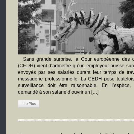
Sans grande surprise, la Cour européenne des d
(CEDH) vient d’admettre qu’un employeur puisse surve
envoyés par ses salariés durant leur temps de trav
messagerie professionnelle. La CEDH pose toutefois 
surveillance doit être raisonnable. En l’espèce, 
demandé à son salarié d’ouvrir un […]
Lire Plus