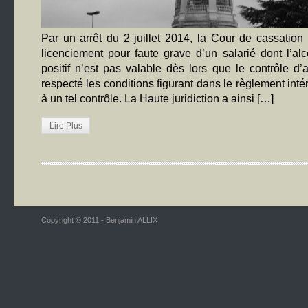
Par un arrêt du 2 juillet 2014, la Cour de cassation
licenciement pour faute grave d’un salarié dont l’alc
positif n’est pas valable dès lors que le contrôle d
respecté les conditions figurant dans le règlement inté
à un tel contrôle. La Haute juridiction a ainsi […]
Lire Plus
Copyright © 2011 - Benjamin ALLIX