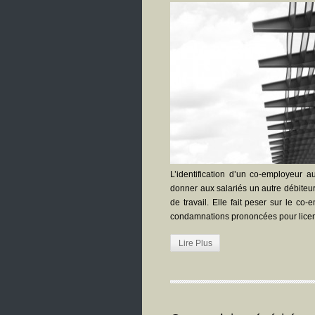
L’identification d’un co-employeur 
donner aux salariés un autre débiteur
de travail. Elle fait peser sur le co
condamnations prononcées pour licenc
Lire Plus