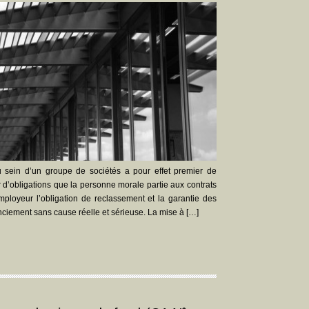
au sein d’un groupe de sociétés a pour effet premier de
 d’obligations que la personne morale partie aux contrats
-employeur l’obligation de reclassement et la garantie des
iement sans cause réelle et sérieuse. La mise à […]